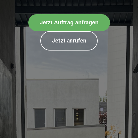
Jetzt Auftrag anfragen
Jetzt anrufen