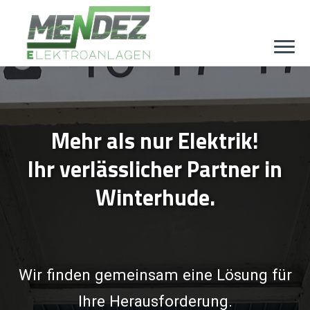
Mehr als nur Elektrik!
Ihr verlässlicher Partner in
Winterhude.
Wir finden gemeinsam eine Lösung für
Ihre Herausforderung.