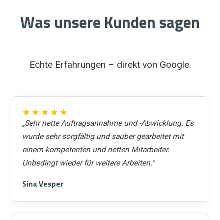
Was unsere Kunden sagen
Echte Erfahrungen – direkt von Google.
★★★★★
„Sehr nette Auftragsannahme und -Abwicklung. Es
wurde sehr sorgfältig und sauber gearbeitet mit
einem kompetenten und netten Mitarbeiter.
Unbedingt wieder für weitere Arbeiten."
Sina Vesper